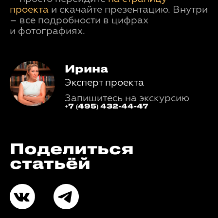
проекта
и скачайте презентацию. Внутри
– все подробности в цифрах
и фотографиях.
Ирина
Эксперт проекта
Запишитесь на экскурсию
+7 (495) 432-44-47
Поделиться
статьёй