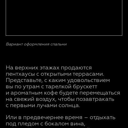
Вариант оформления спальни
На верхних этажах продаются
пентхаусы с открытыми террасами.
Представьте, с каким удовольствием
вы по утрам с тарелкой брускетт
и ароматным кофе будете перемещаться
на свежий воздух, чтобы позавтракать
с первыми лучами солнца.
Или в предвечернее время – отдыхать
под пледом с бокалом вина,