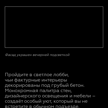
Фасад украшен вечерней подсветкой
Пройдите в светлое лобби,
чьи фактурные интерьеры
декорированы под грубый бетон.
Монохромная палитра стен,
дизайнерского освещения и мебели –
создаёт особый уют, который вы не
встретите в обычном подъезде.