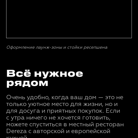
Оформление лаунж-зоны и стойки ресепшена
Всё нужное
рядом
Очень удобно, когда ваш дом — это не
только уютное место для жизни, но и
для досуга и приятных покупок. Если
с утра ничего не хочется готовить,
можете спуститься в местный ресторан
Dereza с авторской и европейской