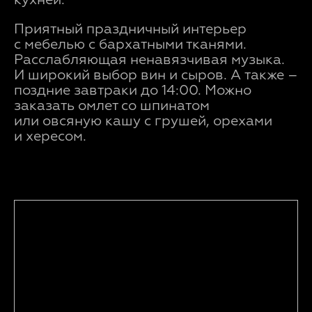
кухней.
Приятный праздничный интерьер
с мебелью с бархатными тканями.
Расслабляющая ненавязчивая музыка.
И широкий выбор вин и сыров. А также –
поздние завтраки до 14:00. Можно
заказать омлет со шпинатом
или овсяную кашу с грушей, орехами
и хересом.