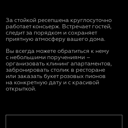
За стойкой ресепшена круглосуточно
работает консьерж. Встречает гостей,
следит за порядком и сохраняет
приятную атмосферу вашего дома.
Вы всегда можете обратиться к нему
с небольшими поручениями –
организовать клининг апартаментов,
забронировать столик в ресторане
или заказать букет розовых пионов
на конкретную дату и с красивой
открыткой.