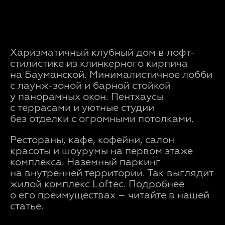
Харизматичный клубный дом в лофт-
стилистике из клинкерного кирпича
на Бауманской. Минималистичное лобби
с лаунж-зоной и барной стойкой
у панорамных окон. Пентхаусы
с террасами и уютные студии
без отделки с огромными потолками.
Рестораны, кафе, кофейни, салон
красоты и шоурумы на первом этаже
комплекса. Наземный паркинг
на внутренней территории. Так выглядит
жилой комплекс Loftec. Подробнее
о его преимуществах – читайте в нашей
статье.