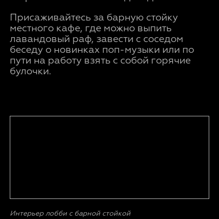
Присаживайтесь за барную стойку
местного кафе, где можно выпить
лавандовый раф, завести с соседом
беседу о новинках поп-музыки или по
пути на работу взять с собой горячие
булочки.
Интерьер лобби с барной стойкой