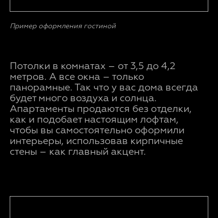
Пример оформления гостиной
Потолки в комнатах – от 3,5 до 4,2
метров. А все окна – только
панорамные. Так что у вас дома всегда
будет много воздуха и солнца.
Апартаменты продаются без отделки,
как и подобает настоящим лофтам,
чтобы вы самостоятельно оформили
интерьеры, использовав кирпичные
стены – как главный акцент.