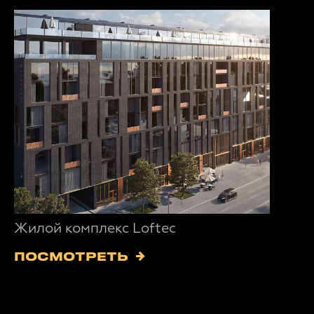
Жилой комплекс Loftec
ПОСМОТРЕТЬ