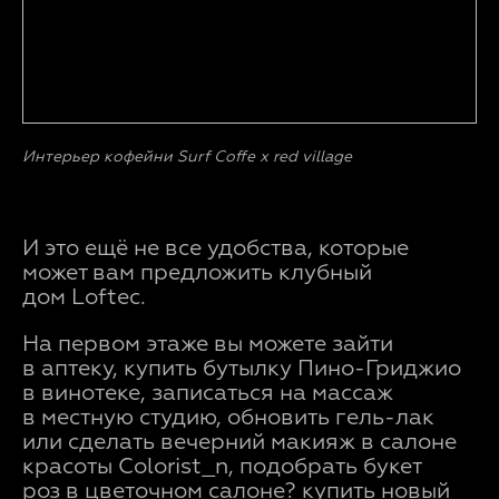
Интерьер кофейни Surf Coffe x red village
И это ещё не все удобства, которые
может вам предложить клубный
дом Loftec.
На первом этаже вы можете зайти
в аптеку, купить бутылку Пино-Гриджио
в винотеке, записаться на массаж
в местную студию, обновить гель-лак
или сделать вечерний макияж в салоне
красоты Colorist_n, подобрать букет
роз в цветочном салоне? купить новый