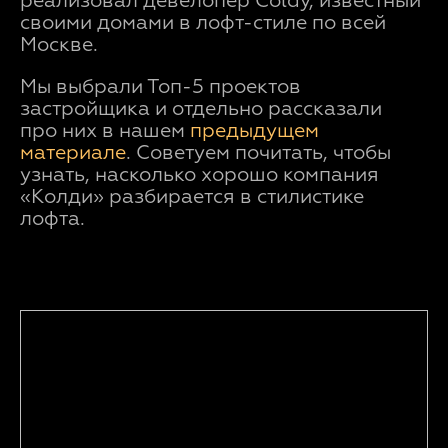
реализовал девелопер Coldy, известный
своими домами в лофт-стиле по всей
Москве.
Мы выбрали Топ-5 проектов
застройщика и отдельно рассказали
про них в нашем
предыдущем
материале
. Советуем почитать, чтобы
узнать, насколько хорошо компания
«Колди» разбирается в стилистике
лофта.