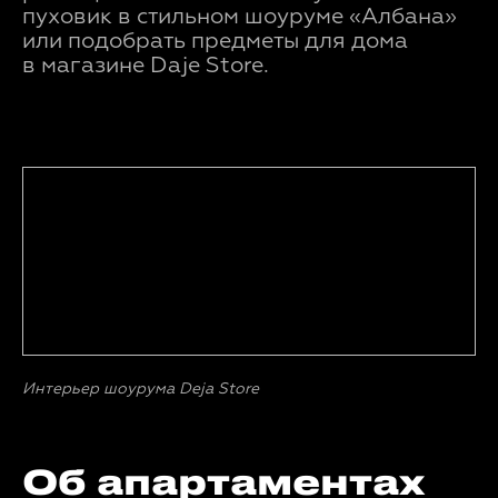
пуховик в стильном шоуруме «Албана»
или подобрать предметы для дома
в магазине Daje Store.
Интерьер шоурума Deja Store
Об апартаментах