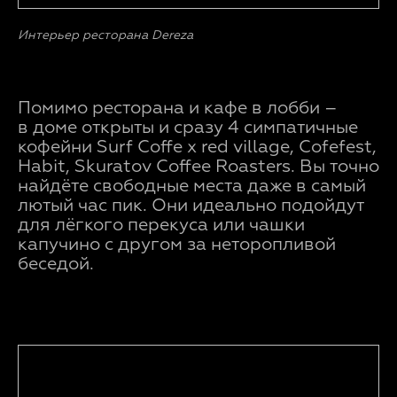
Интерьер ресторана Dereza
Помимо ресторана и кафе в лобби –
в доме открыты и сразу 4 симпатичные
кофейни Surf Coffe x red village, Cofefest,
Habit, Skuratov Coffee Roasters. Вы точно
найдёте свободные места даже в самый
лютый час пик. Они идеально подойдут
для лёгкого перекуса или чашки
капучино с другом за неторопливой
беседой.