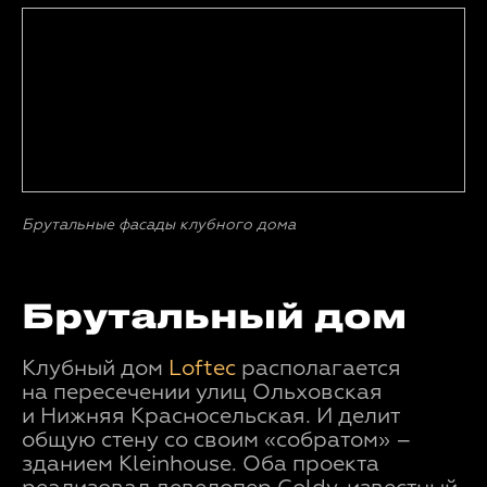
Брутальные фасады клубного дома
Брутальный дом
Клубный дом
Loftec
располагается
на пересечении улиц Ольховская
и Нижняя Красносельская. И делит
общую стену со своим «собратом» –
зданием Kleinhouse. Оба проекта