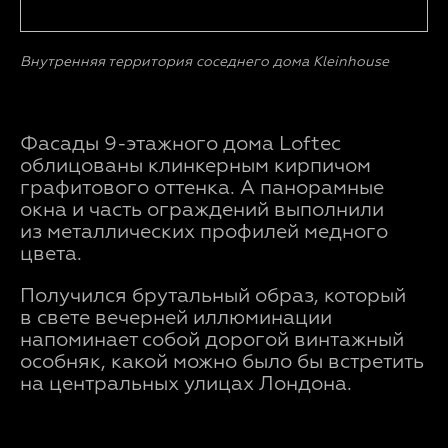
Внутренняя территория соседнего дома Kleinhouse
Фасады 9-этажного дома Loftec
облицованы клинкерным кирпичом
графитового оттенка. А панорамные
окна и часть ограждений выполнили
из металлических профилей медного
цвета.
Получился брутальный образ, который
в свете вечерней иллюминации
напоминает собой дорогой винтажный
особняк, какой можно было бы встретить
на центральных улицах Лондона.