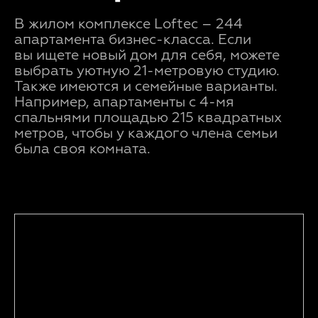
В жилом комплексе Loftec – 244
апартамента бизнес-класса. Если
вы ищете новый дом для себя, можете
выбрать уютную 21-метровую студию.
Также имеются и семейные варианты.
Например, апартаменты с 4-мя
спальнями площадью 215 квадратных
метров, чтобы у каждого члена семьи
была своя комната.