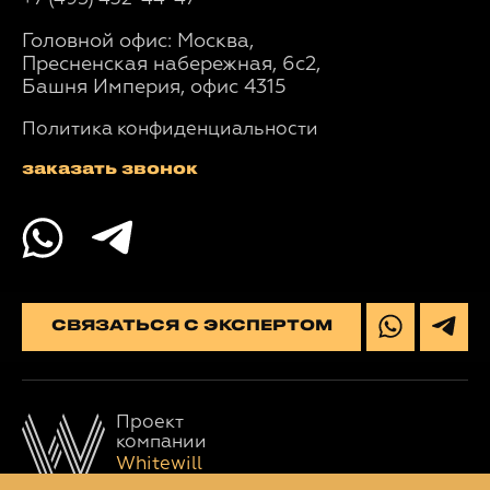
Головной офис: Москва,
Пресненская набережная, 6с2,
Башня Империя, офис 4315
Политика конфиденциальности
заказать звонок
СВЯЗАТЬСЯ С ЭКСПЕРТОМ
Проект
компании
Whitewill