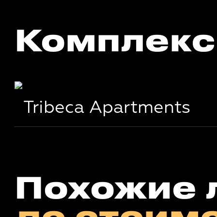
Комплекс
Tribeca Apartments
Похожие 