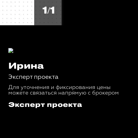
1/1
Ирина
Эксперт проекта
Для уточнения и фиксирования цены
можете связаться напрямую с брокером
Эксперт проекта