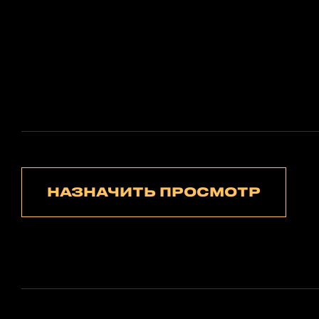
НАЗНАЧИТЬ ПРОСМОТР