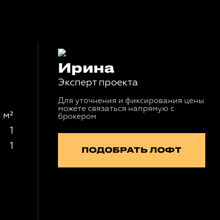
Ирина
Эксперт проекта
Для уточнения и фиксирования цены
можете связаться напрямую с
 м²
брокером
1
1
ПОДОБРАТЬ ЛОФТ