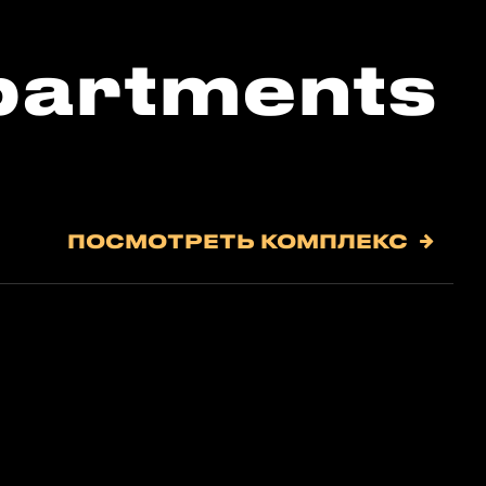
partments
ПОСМОТРЕТЬ КОМПЛЕКС