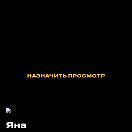
НАЗНАЧИТЬ ПРОСМОТР
Яна