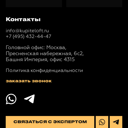
Контакты
info@kupiteloft.ru
+7 (495) 432-44-47
Головной офис: Москва,
Пресненская набережная, 6с2,
Башня Империя, офис 4315
Политика конфиденциальности
заказать звонок
СВЯЗАТЬСЯ С ЭКСПЕРТОМ