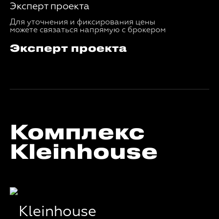
Эксперт проекта
Для уточнения и фиксирования цены
можете связаться напрямую с брокером
Эксперт проекта
Комплекс
Kleinhouse
Kleinhouse