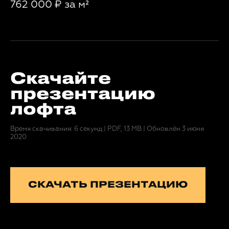
762 000
₽
за м²
Скачайте
презентацию
лофта
Время скачивания: 6 секунд
|
PDF, 13 MB
|
Обновлён 3 июня
2020
СКАЧАТЬ ПРЕЗЕНТАЦИЮ