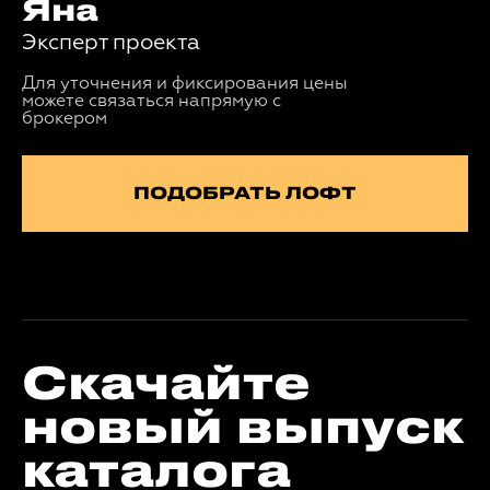
Яна
Эксперт проекта
Для уточнения и фиксирования цены
можете связаться напрямую с
брокером
ПОДОБРАТЬ ЛОФТ
Скачайте
новый выпуск
каталога