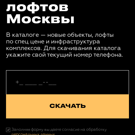
лофтов
Москвы
В каталоге — новые объекты, лофты
по спец цене и инфраструктура
комплексов. Для скачивания каталога
укажите свой текущий номер телефона.
СКАЧАТЬ
Заполняя форму вы даете согласие на обработку
персональных данных.