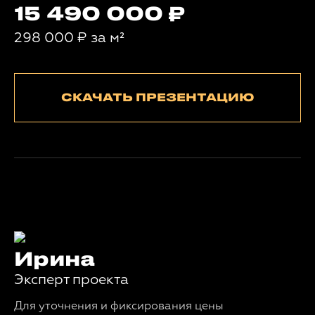
15 490 000
298 000
₽
за м²
СКАЧАТЬ ПРЕЗЕНТАЦИЮ
Ирина
Эксперт проекта
Для уточнения и фиксирования цены