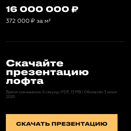
16 000 000
372 000
₽
за м²
Скачайте
презентацию
лофта
Время скачивания: 6 секунд
|
PDF, 13 MB
|
Обновлён 3 июня
2020
СКАЧАТЬ ПРЕЗЕНТАЦИЮ