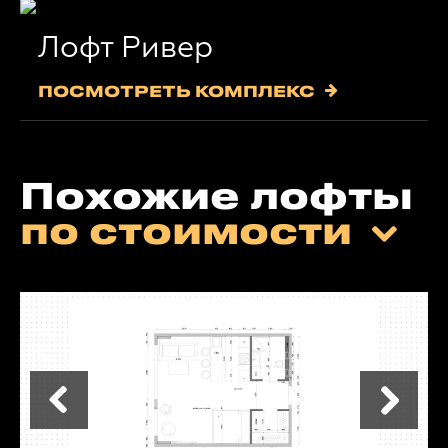
Лофт Ривер
ПОСМОТРЕТЬ КОМПЛЕКС
Похожие лофты
по стоимости