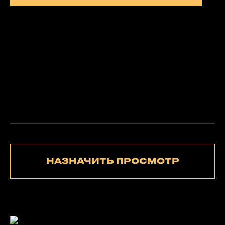
НАЗНАЧИТЬ ПРОСМОТР