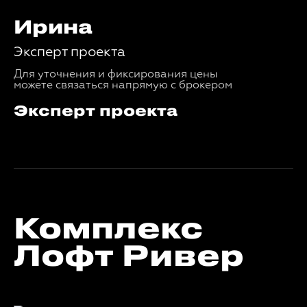
Ирина
Эксперт проекта
Для уточнения и фиксирования цены
можете связаться напрямую с брокером
Эксперт проекта
Комплекс
Лофт Ривер