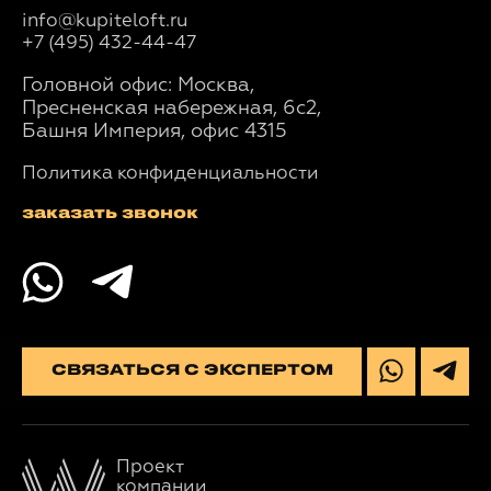
info@kupiteloft.ru
+7 (495) 432-44-47
Головной офис: Москва,
Пресненская набережная, 6с2,
Башня Империя, офис 4315
Политика конфиденциальности
заказать звонок
СВЯЗАТЬСЯ С ЭКСПЕРТОМ
Проект
компании