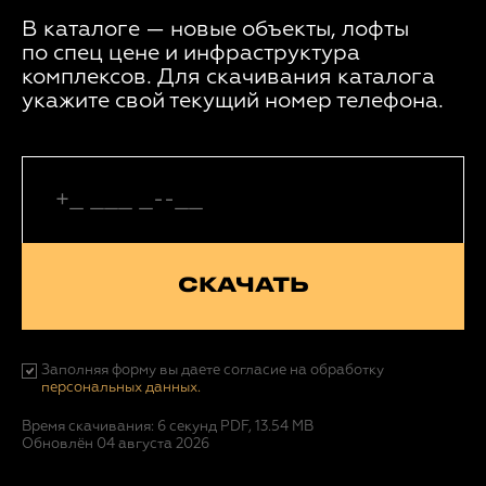
В каталоге — новые объекты, лофты
по спец цене и инфраструктура
комплексов. Для скачивания каталога
укажите свой текущий номер телефона.
СКАЧАТЬ
Заполняя форму вы даете согласие на обработку
персональных данных.
Время скачивания: 6 секунд
PDF, 13.54 MB
Обновлён 04 августа 2026