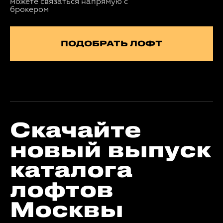
можете связаться напрямую с
брокером
ПОДОБРАТЬ ЛОФТ
Скачайте
новый выпуск
каталога
лофтов
Москвы