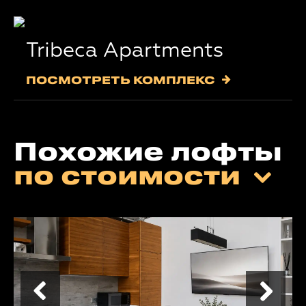
Tribeca Apartments
ПОСМОТРЕТЬ КОМПЛЕКС
Похожие лофты
по стоимости