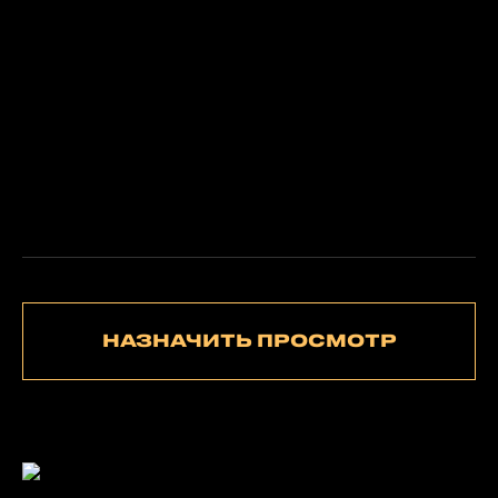
НАЗНАЧИТЬ ПРОСМОТР