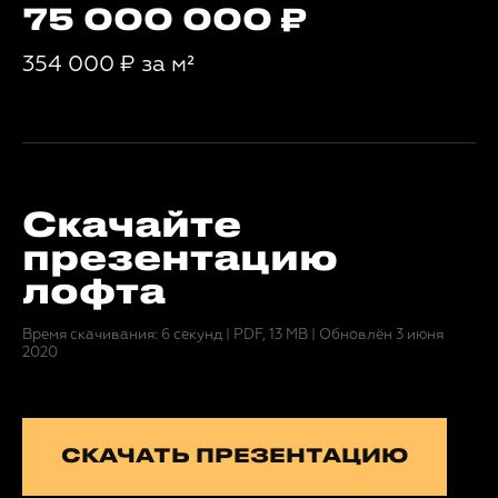
75 000 000
354 000
₽
за м²
Скачайте
презентацию
лофта
Время скачивания: 6 секунд
|
PDF, 13 MB
|
Обновлён 3 июня
2020
СКАЧАТЬ ПРЕЗЕНТАЦИЮ