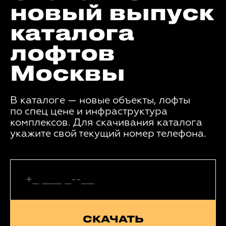
новый выпуск
каталога
лофтов
Москвы
В каталоге — новые объекты, лофты
по спец цене и инфраструктура
комплексов. Для скачивания каталога
укажите свой текущий номер телефона.
СКАЧАТЬ