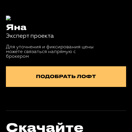
Яна
Эксперт проекта
Для уточнения и фиксирования цены
можете связаться напрямую с
брокером
ПОДОБРАТЬ ЛОФТ
Скачайте