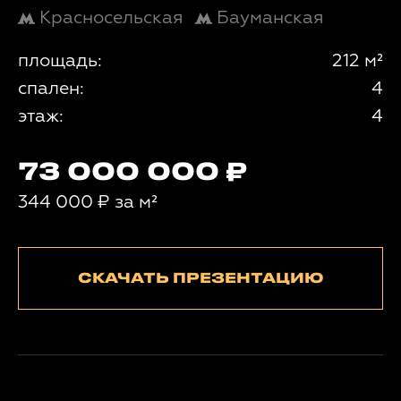
Красносельская
Бауманская
площадь:
212 м²
спален:
4
этаж:
4
73 000 000
344 000
₽
за м²
СКАЧАТЬ ПРЕЗЕНТАЦИЮ