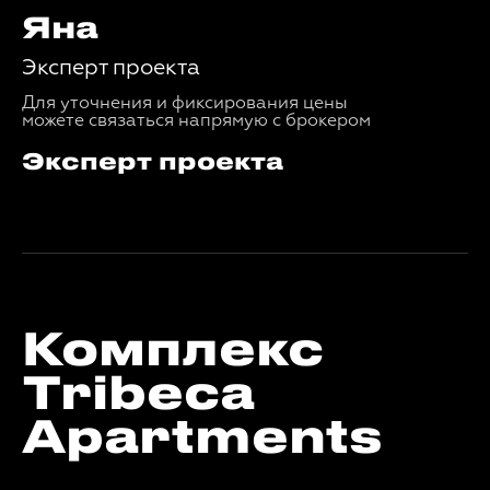
Яна
Эксперт проекта
Для уточнения и фиксирования цены
можете связаться напрямую с брокером
Эксперт проекта
Комплекс
Tribeca
Apartments