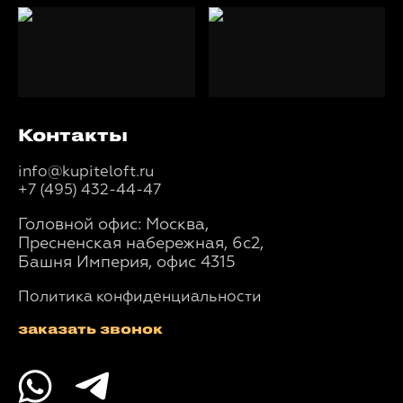
Контакты
info@kupiteloft.ru
+7 (495) 432-44-47
Головной офис: Москва,
Пресненская набережная, 6с2,
Башня Империя, офис 4315
Политика конфиденциальности
заказать звонок