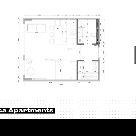
ca Apartments