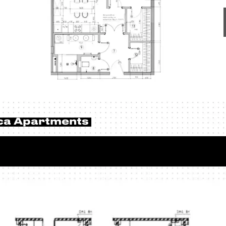
ca Apartments