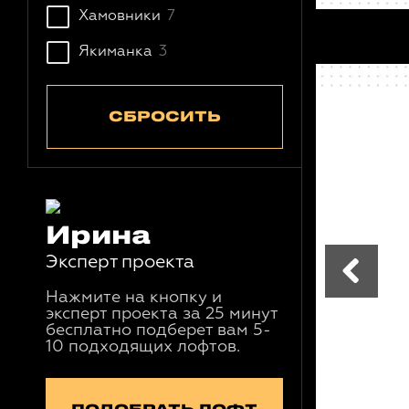
Хамовники
7
Якиманка
3
СБРОСИТЬ
Ирина
Эксперт проекта
Нажмите на кнопку и
эксперт проекта за 25 минут
бесплатно подберет вам 5-
10 подходящих лофтов.