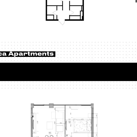
ca Apartments