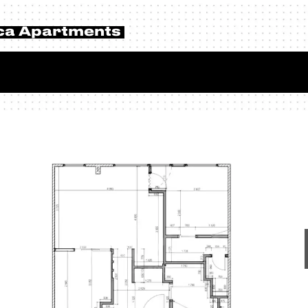
ca Apartments