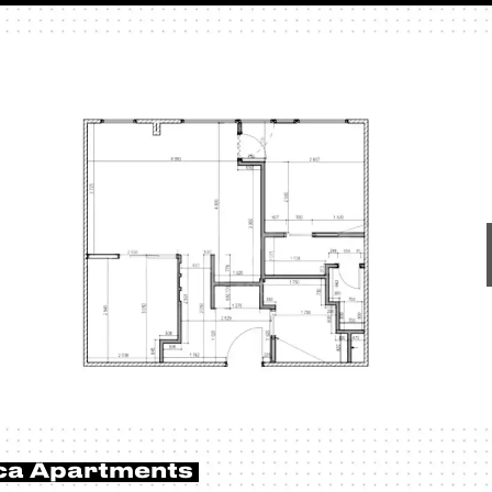
ca Apartments