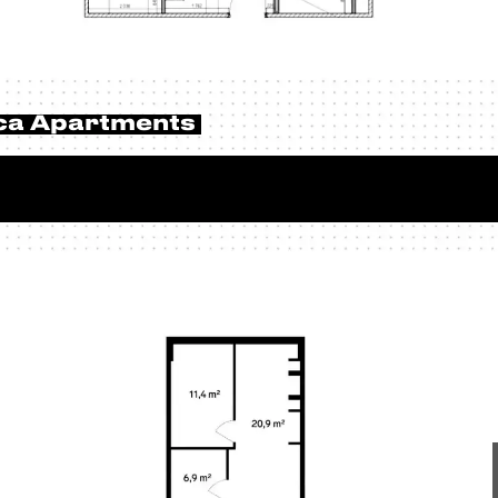
ca Apartments