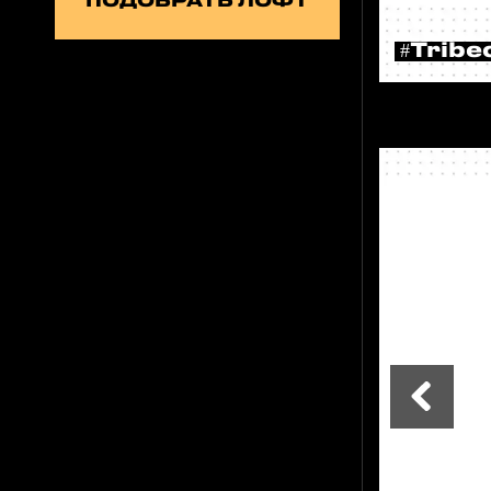
ПОДОБРАТЬ ЛОФТ
#Tribe