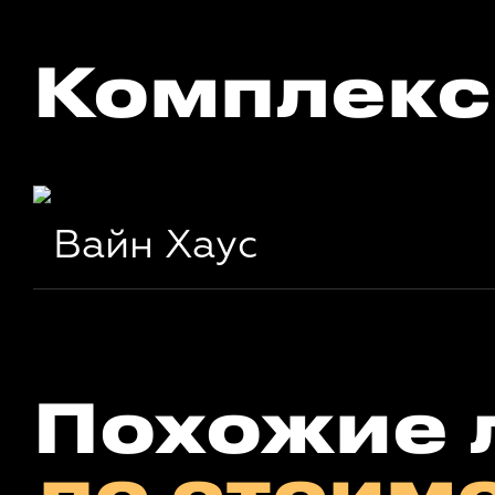
Комплекс
Вайн Хаус
Похожие 