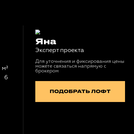
Яна
Эксперт проекта
Для уточнения и фиксирования цены
можете связаться напрямую с
 м²
брокером
6
ПОДОБРАТЬ ЛОФТ