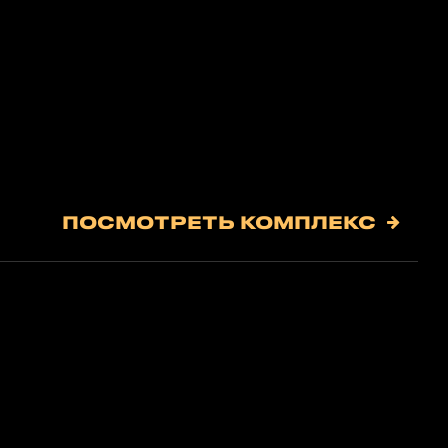
с
ПОСМОТРЕТЬ КОМПЛЕКС