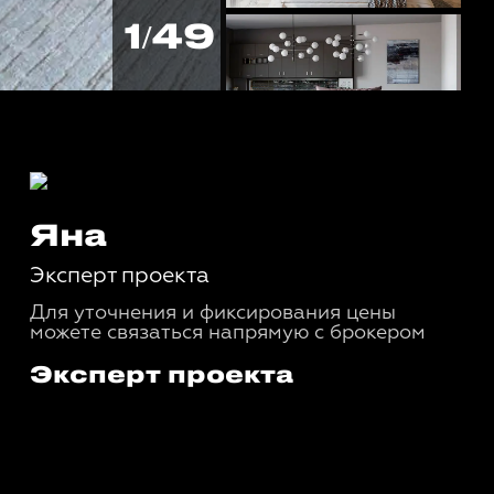
1/49
Яна
Эксперт проекта
Для уточнения и фиксирования цены
можете связаться напрямую с брокером
Эксперт проекта