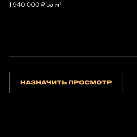
1 940 000
₽
за м²
НАЗНАЧИТЬ ПРОСМОТР