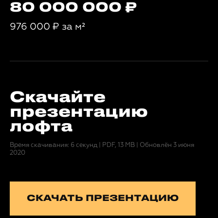
80 000 000
976 000
₽
за м²
Скачайте
презентацию
лофта
Время скачивания: 6 секунд
|
PDF, 13 MB
|
Обновлён 3 июня
2020
СКАЧАТЬ ПРЕЗЕНТАЦИЮ