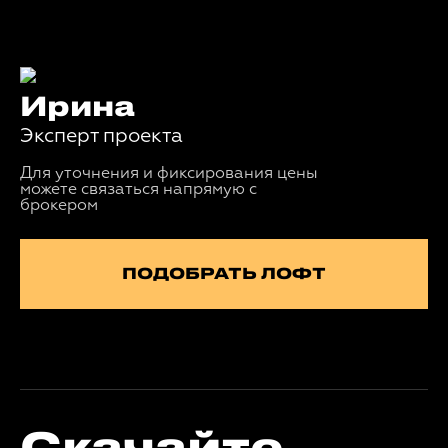
Ирина
Эксперт проекта
Для уточнения и фиксирования цены
можете связаться напрямую с
брокером
ПОДОБРАТЬ ЛОФТ