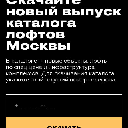
Скачайте
новый выпуск
каталога
лофтов
Москвы
В каталоге — новые объекты, лофты
по спец цене и инфраструктура
комплексов. Для скачивания каталога
укажите свой текущий номер телефона.