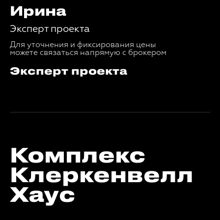
Ирина
Эксперт проекта
Для уточнения и фиксирования цены
можете связаться напрямую с брокером
Эксперт проекта
Комплекс
Клеркенвелл
Хаус