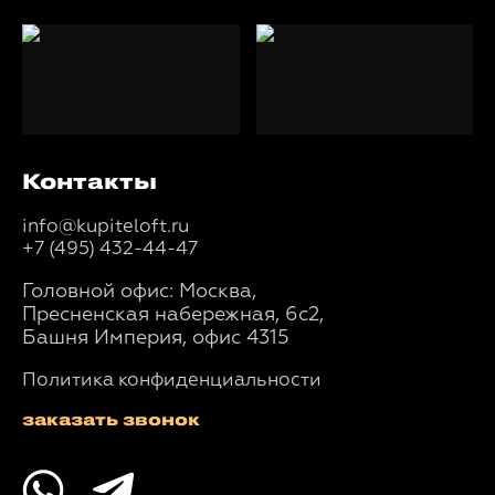
Контакты
info@kupiteloft.ru
+7 (495) 432-44-47
Головной офис: Москва,
Пресненская набережная, 6с2,
Башня Империя, офис 4315
Политика конфиденциальности
заказать звонок