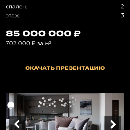
спален:
2
этаж:
3
85 000 000
702 000
₽
за м²
СКАЧАТЬ ПРЕЗЕНТАЦИЮ