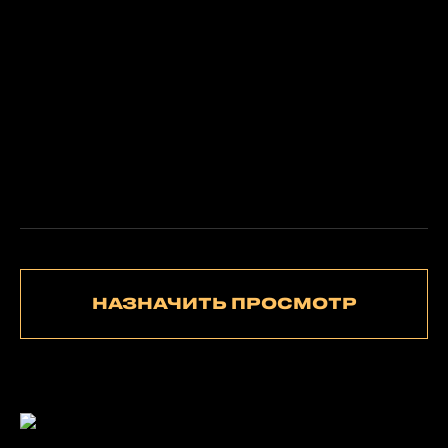
НАЗНАЧИТЬ ПРОСМОТР