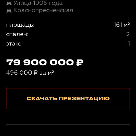
Улица 1905 года
Краснопресненская
площадь:
161 м²
спален:
2
этаж:
1
79 900 000
496 000
₽
за м²
СКАЧАТЬ ПРЕЗЕНТАЦИЮ