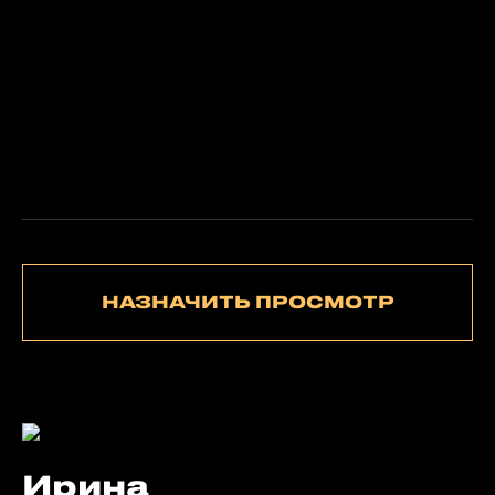
НАЗНАЧИТЬ ПРОСМОТР
Ирина