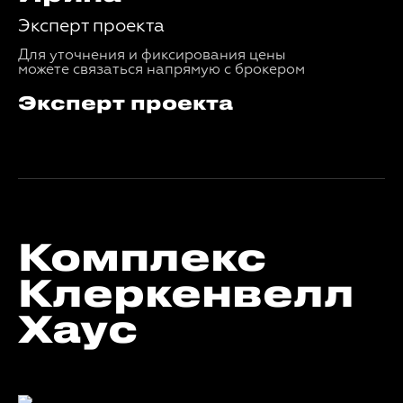
Эксперт проекта
Для уточнения и фиксирования цены
можете связаться напрямую с брокером
Эксперт проекта
Комплекс
Клеркенвелл
Хаус