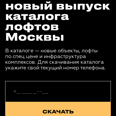
новый выпуск
каталога
лофтов
Москвы
В каталоге — новые объекты, лофты
по спец цене и инфраструктура
комплексов. Для скачивания каталога
укажите свой текущий номер телефона.
СКАЧАТЬ