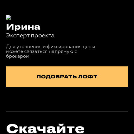
Ирина
Эксперт проекта
Для уточнения и фиксирования цены
можете связаться напрямую с
брокером
ПОДОБРАТЬ ЛОФТ
Скачайте