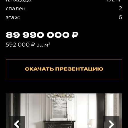
спален:
2
этаж:
6
89 990 000
592 000
₽
за м²
СКАЧАТЬ ПРЕЗЕНТАЦИЮ