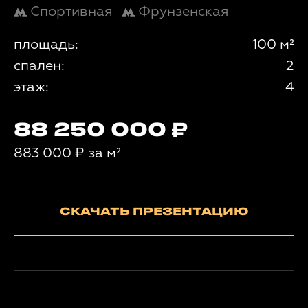
Спортивная
Фрунзенская
площадь:
100 м²
спален:
2
этаж:
4
88 250 000
883 000
₽
за м²
СКАЧАТЬ ПРЕЗЕНТАЦИЮ