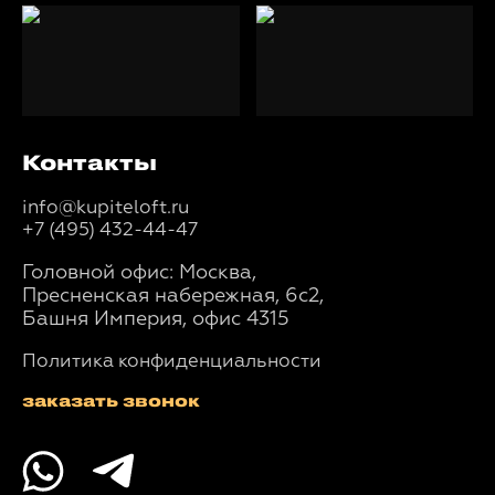
Контакты
info@kupiteloft.ru
+7 (495) 432-44-47
Головной офис: Москва,
Пресненская набережная, 6с2,
Башня Империя, офис 4315
Политика конфиденциальности
заказать звонок