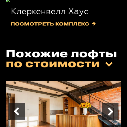
Клеркенвелл Хаус
ПОСМОТРЕТЬ КОМПЛЕКС
Похожие лофты
по стоимости