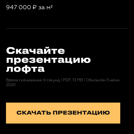
947 000
₽
за м²
Скачайте
презентацию
лофта
Время скачивания: 6 секунд
|
PDF, 13 MB
|
Обновлён 3 июня
2020
СКАЧАТЬ ПРЕЗЕНТАЦИЮ