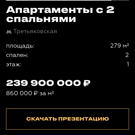
Апартаменты с 2
спальнями
Третьяковская
площадь:
279 м²
спален:
2
этаж:
1
239 900 000
860 000
₽
за м²
СКАЧАТЬ ПРЕЗЕНТАЦИЮ