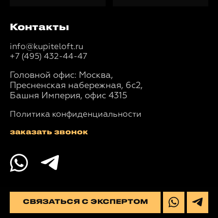
Контакты
info@kupiteloft.ru
+7 (495) 432-44-47
Головной офис: Москва,
Пресненская набережная, 6с2,
Башня Империя, офис 4315
Политика конфиденциальности
заказать звонок
СВЯЗАТЬСЯ С ЭКСПЕРТОМ