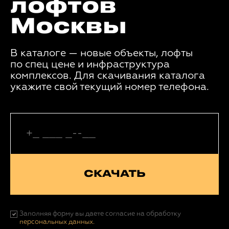
лофтов
Москвы
В каталоге — новые объекты, лофты
по спец цене и инфраструктура
комплексов. Для скачивания каталога
укажите свой текущий номер телефона.
СКАЧАТЬ
Заполняя форму вы даете согласие на обработку
персональных данных.