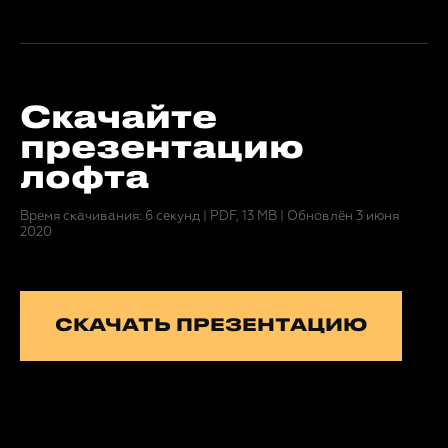
Скачайте
презентацию
лофта
Время скачивания: 6 секунд
|
PDF, 13 MB
|
Обновлён 3 июня
2020
СКАЧАТЬ ПРЕЗЕНТАЦИЮ