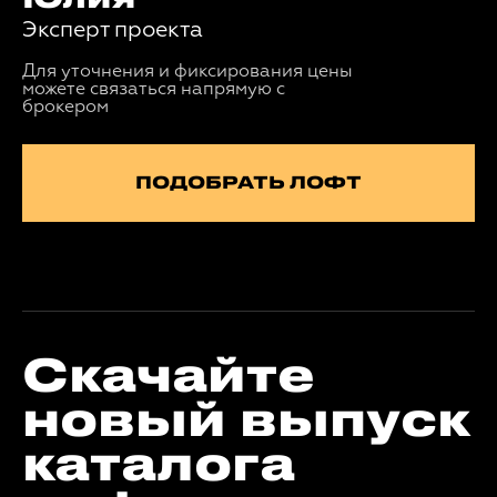
Эксперт проекта
Для уточнения и фиксирования цены
можете связаться напрямую с
брокером
ПОДОБРАТЬ ЛОФТ
Скачайте
новый выпуск
каталога