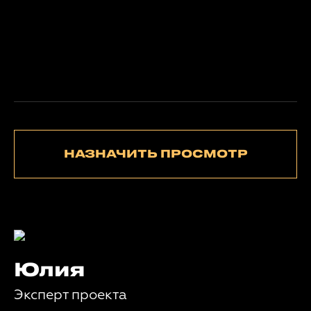
НАЗНАЧИТЬ ПРОСМОТР
Юлия
Эксперт проекта