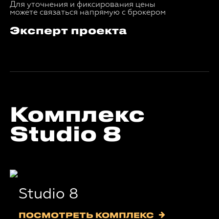
Для уточнения и фиксирования цены
можете связаться напрямую с брокером
Эксперт проекта
Комплекс
Studio 8
Studio 8
ПОСМОТРЕТЬ КОМПЛЕКС